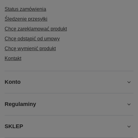
Status zamówienia
Śledzenie przesyłki
Chcę zareklamować produkt
Chcę odstąpić od umowy
Chcę wymienić produkt
Kontakt
Konto
Regulaminy
SKLEP