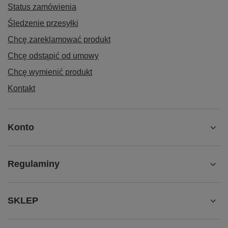
Status zamówienia
Śledzenie przesyłki
Chcę zareklamować produkt
Chcę odstąpić od umowy
Chcę wymienić produkt
Kontakt
Konto
Regulaminy
SKLEP