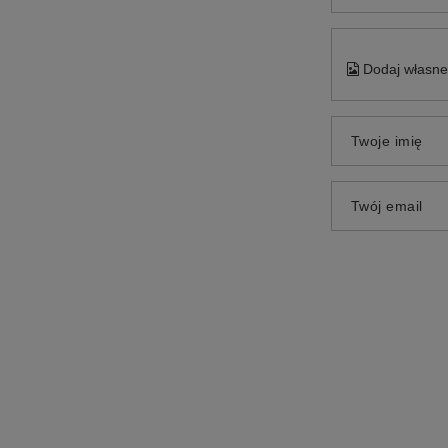
Dodaj własne 
Twoje imię
Twój email