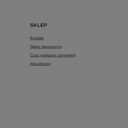
SKLEP
Kontakt
Sklep stacjonarny
Czas realizacji zamówień
Aktualności