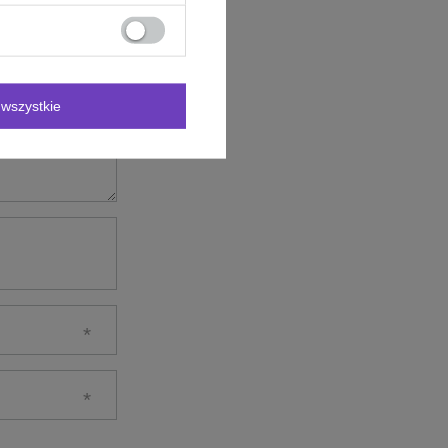
wszystkie