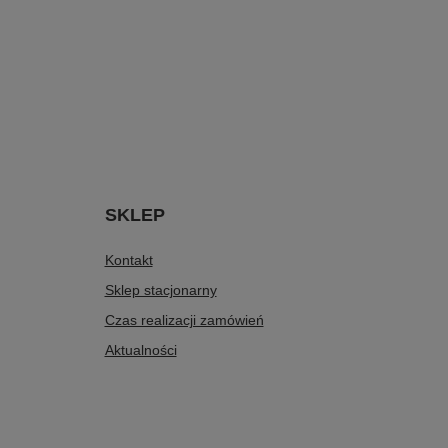
SKLEP
Kontakt
Sklep stacjonarny
Czas realizacji zamówień
Aktualności