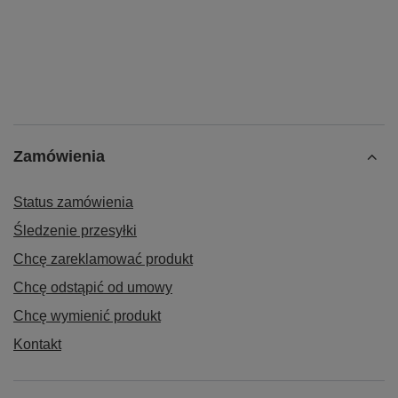
Zamówienia
Status zamówienia
Śledzenie przesyłki
Chcę zareklamować produkt
Chcę odstąpić od umowy
Chcę wymienić produkt
Kontakt