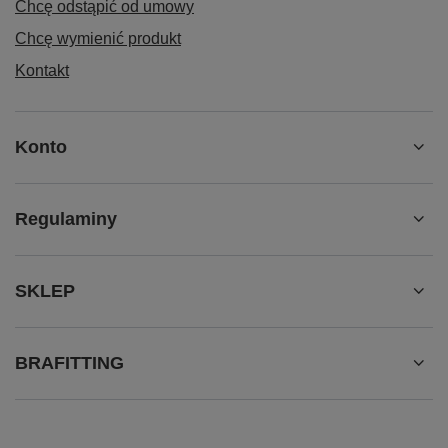
Chcę odstąpić od umowy
Chcę wymienić produkt
Kontakt
Konto
Regulaminy
SKLEP
BRAFITTING