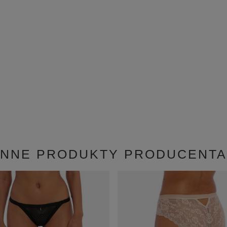
INNE PRODUKTY PRODUCENTA