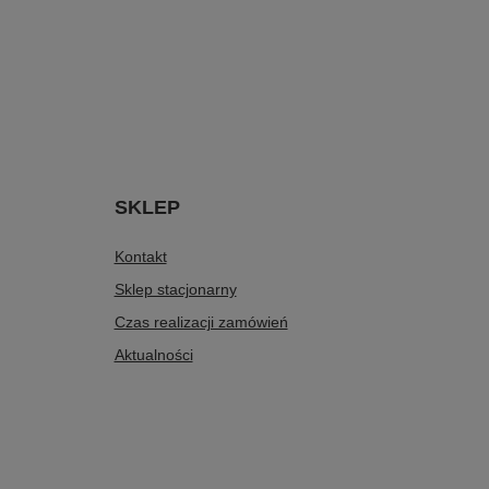
SKLEP
Kontakt
Sklep stacjonarny
Czas realizacji zamówień
Aktualności