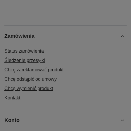
Zamówienia
Status zamówienia
Śledzenie przesyłki
Chcę zareklamować produkt
Chcę odstąpić od umowy
Chcę wymienić produkt
Kontakt
Konto