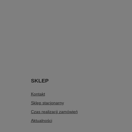
SKLEP
Kontakt
Sklep stacjonarny
Czas realizacji zamówień
Aktualności