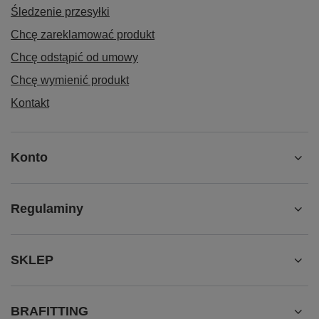
Śledzenie przesyłki
Chcę zareklamować produkt
Chcę odstąpić od umowy
Chcę wymienić produkt
Kontakt
Konto
Regulaminy
SKLEP
BRAFITTING