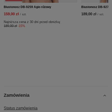
Biustonosz DB-9259 Agio różowy
Biustonosz DB-9272 
159,00 zł
189,00 zł
/
szt.
/
szt.
Najniższa cena z 30 dni przed obniżką:
189,00 zł
-15%
Zamówienia
Status zamówienia