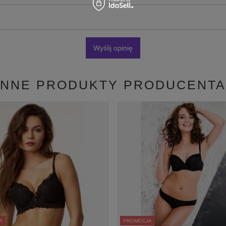
Wyślij opinię
INNE PRODUKTY PRODUCENTA
A
PROMOCJA