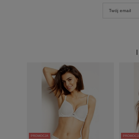
Twój email
PROMOCJA
PROMOCJ