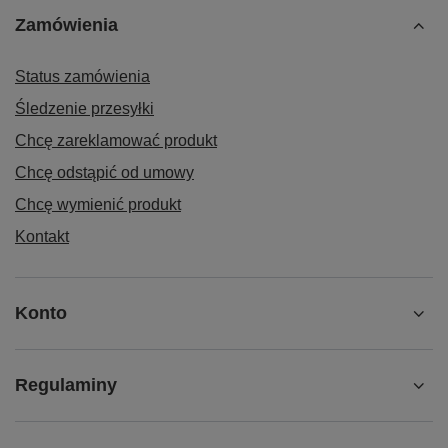
Zamówienia
Status zamówienia
Śledzenie przesyłki
Chcę zareklamować produkt
Chcę odstąpić od umowy
Chcę wymienić produkt
Kontakt
Konto
Regulaminy