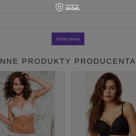
Wyślij opinię
INNE PRODUKTY PRODUCENTA