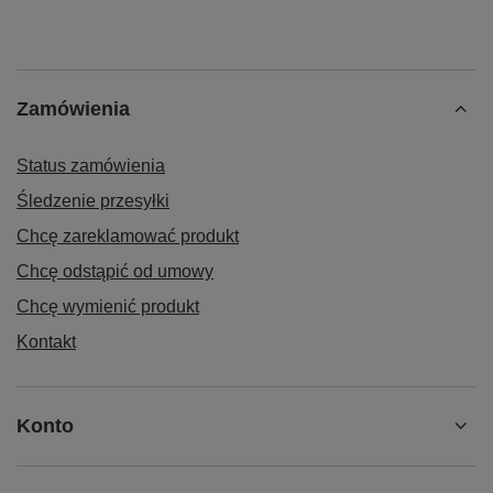
Zamówienia
Status zamówienia
Śledzenie przesyłki
Chcę zareklamować produkt
Chcę odstąpić od umowy
Chcę wymienić produkt
Kontakt
Konto