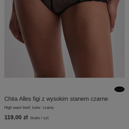
Chita Alles figi z wysokim stanem czarne
High waist brief; kolor: czarny
119,00 zł
brutto
/
szt.