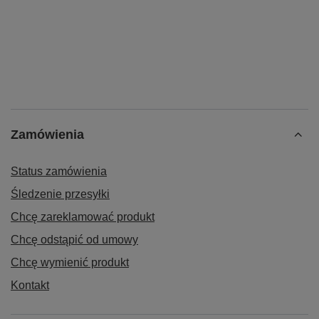
Zamówienia
Status zamówienia
Śledzenie przesyłki
Chcę zareklamować produkt
Chcę odstąpić od umowy
Chcę wymienić produkt
Kontakt