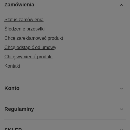
Zamówienia
Status zamówienia
Śledzenie przesyłki
Chcę zareklamować produkt
Chcę odstąpić od umowy
Chcę wymienić produkt
Kontakt
Konto
Regulaminy