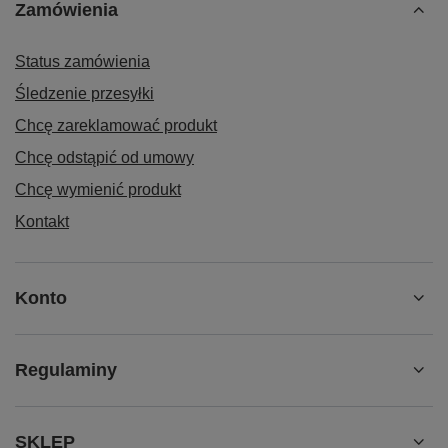
Zamówienia
Status zamówienia
Śledzenie przesyłki
Chcę zareklamować produkt
Chcę odstąpić od umowy
Chcę wymienić produkt
Kontakt
Konto
Regulaminy
SKLEP