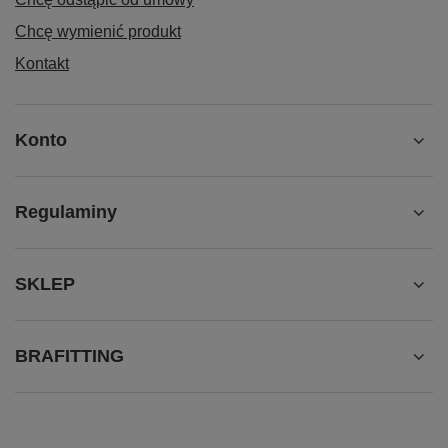
Chcę wymienić produkt
Kontakt
Konto
Regulaminy
SKLEP
BRAFITTING