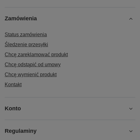
Zamówienia
Status zamówienia
Śledzenie przesyłki
Chcę zareklamować produkt
Chcę odstąpić od umowy
Chcę wymienić produkt
Kontakt
Konto
Regulaminy