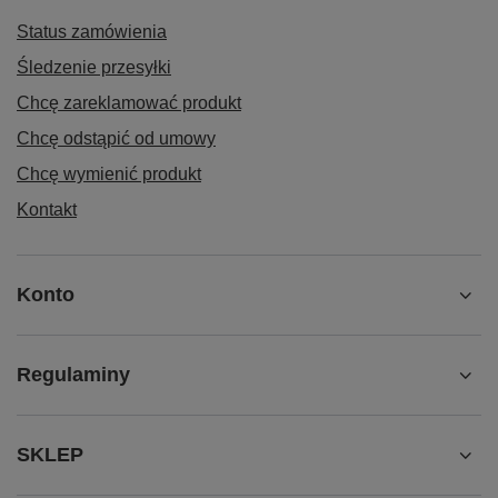
Status zamówienia
Śledzenie przesyłki
Chcę zareklamować produkt
Chcę odstąpić od umowy
Chcę wymienić produkt
Kontakt
Konto
Regulaminy
SKLEP