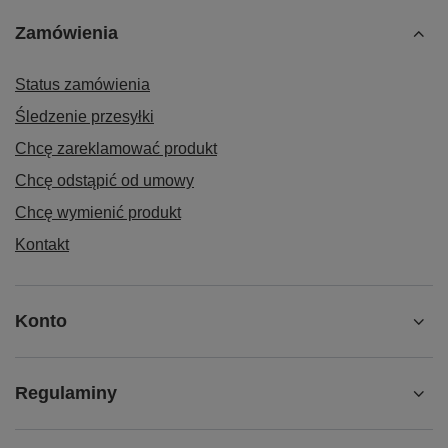
Zamówienia
Status zamówienia
Śledzenie przesyłki
Chcę zareklamować produkt
Chcę odstąpić od umowy
Chcę wymienić produkt
Kontakt
Konto
Regulaminy