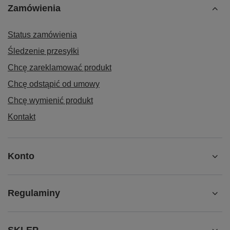
Zamówienia
Status zamówienia
Śledzenie przesyłki
Chcę zareklamować produkt
Chcę odstąpić od umowy
Chcę wymienić produkt
Kontakt
Konto
Regulaminy