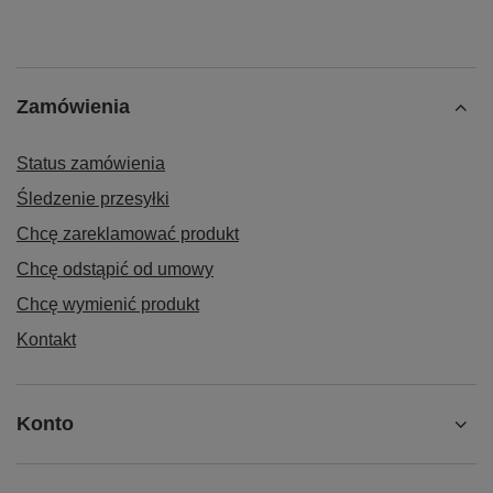
Zamówienia
Status zamówienia
Śledzenie przesyłki
Chcę zareklamować produkt
Chcę odstąpić od umowy
Chcę wymienić produkt
Kontakt
Konto