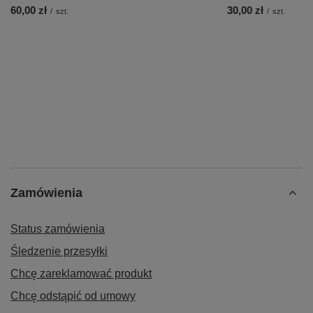
60,00 zł
30,00 zł
/
szt.
/
szt.
Zamówienia
Status zamówienia
Śledzenie przesyłki
Chcę zareklamować produkt
Chcę odstąpić od umowy