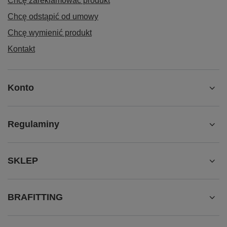
Chcę zareklamować produkt
Chcę odstąpić od umowy
Chcę wymienić produkt
Kontakt
Konto
Regulaminy
SKLEP
BRAFITTING