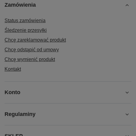
Zamówienia
Status zamówienia
Śledzenie przesyłki
Chcę zareklamować produkt
Chcę odstąpić od umowy
Chcę wymienić produkt
Kontakt
Konto
Regulaminy