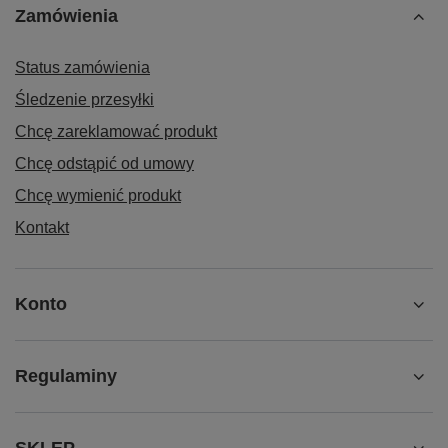
Zamówienia
Status zamówienia
Śledzenie przesyłki
Chcę zareklamować produkt
Chcę odstąpić od umowy
Chcę wymienić produkt
Kontakt
Konto
Regulaminy