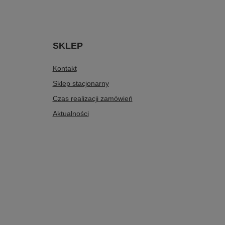
SKLEP
Kontakt
Sklep stacjonarny
Czas realizacji zamówień
Aktualności