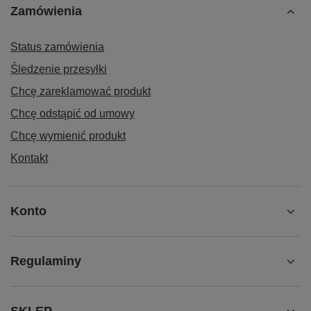
Zamówienia
Status zamówienia
Śledzenie przesyłki
Chcę zareklamować produkt
Chcę odstąpić od umowy
Chcę wymienić produkt
Kontakt
Konto
Regulaminy