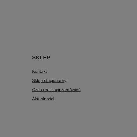
SKLEP
Kontakt
Sklep stacjonarny
Czas realizacji zamówień
Aktualności