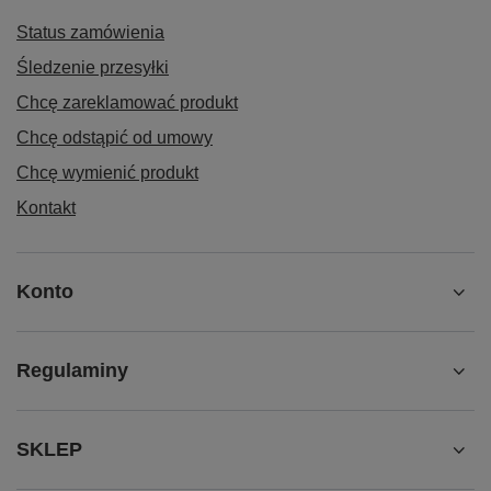
Status zamówienia
Śledzenie przesyłki
Chcę zareklamować produkt
Chcę odstąpić od umowy
Chcę wymienić produkt
Kontakt
Konto
Regulaminy
SKLEP