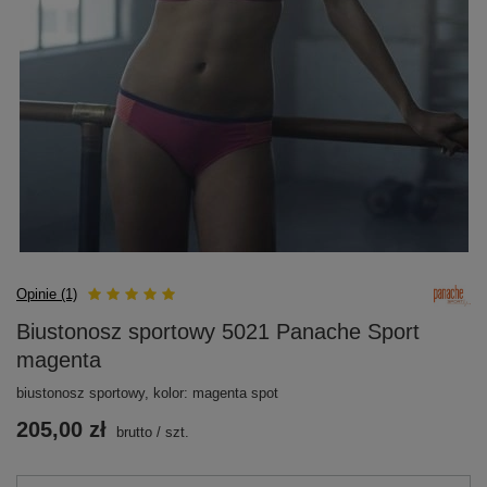
Opinie (1)
Biustonosz sportowy 5021 Panache Sport
magenta
biustonosz sportowy, kolor: magenta spot
205,00 zł
brutto
/
szt.