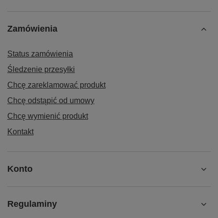
Zamówienia
Status zamówienia
Śledzenie przesyłki
Chcę zareklamować produkt
Chcę odstąpić od umowy
Chcę wymienić produkt
Kontakt
Konto
Regulaminy