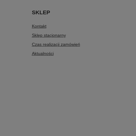
SKLEP
Kontakt
Sklep stacjonarny
Czas realizacji zamówień
Aktualności