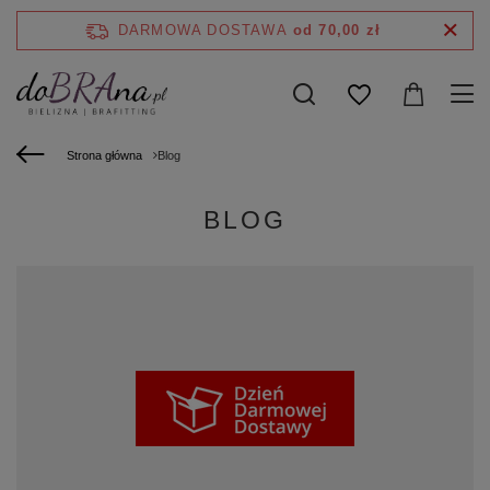
DARMOWA DOSTAWA
od 70,00 zł
Strona główna
Blog
BLOG