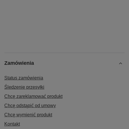
Zamówienia
Status zamówienia
Śledzenie przesyłki
Chcę zareklamować produkt
Chcę odstąpić od umowy
Chcę wymienić produkt
Kontakt