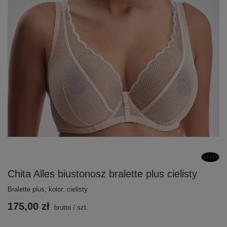
Chita Alles biustonosz bralette plus cielisty
Bralette plus; kolor: cielisty
175,00 zł
brutto
/
szt.