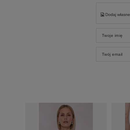
Dodaj własne 
Twoje imię
Twój email