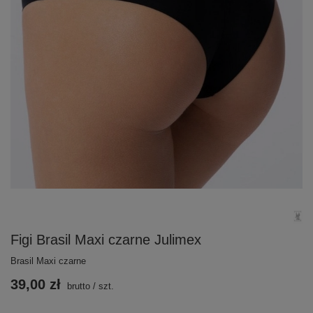
Figi Brasil Maxi czarne Julimex
Brasil Maxi czarne
39,00 zł
brutto
/
szt.