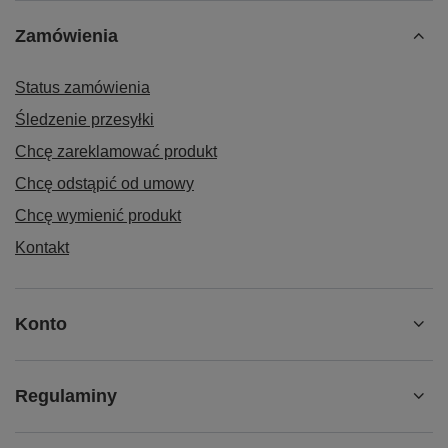
Zamówienia
Status zamówienia
Śledzenie przesyłki
Chcę zareklamować produkt
Chcę odstąpić od umowy
Chcę wymienić produkt
Kontakt
Konto
Regulaminy