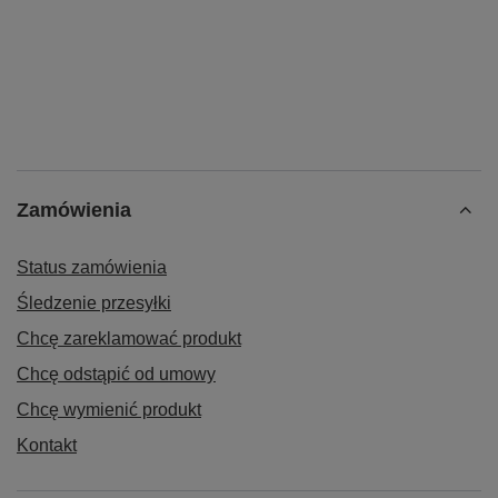
Zamówienia
Status zamówienia
Śledzenie przesyłki
Chcę zareklamować produkt
Chcę odstąpić od umowy
Chcę wymienić produkt
Kontakt