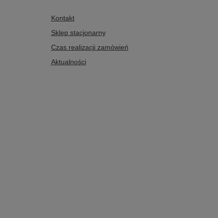
Kontakt
Sklep stacjonarny
Czas realizacji zamówień
Aktualności