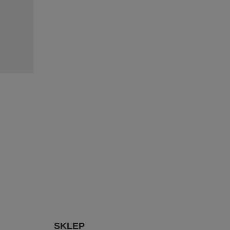
SKLEP