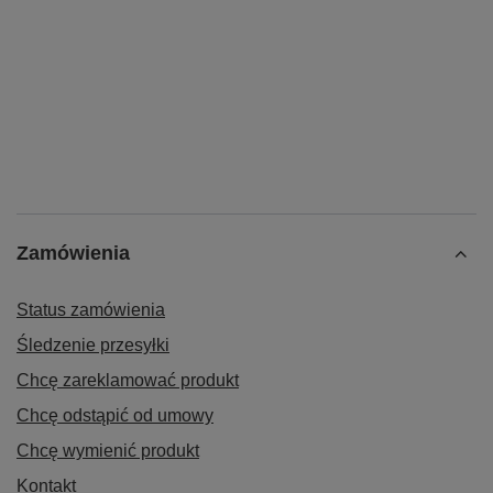
Zamówienia
Status zamówienia
Śledzenie przesyłki
Chcę zareklamować produkt
Chcę odstąpić od umowy
Chcę wymienić produkt
Kontakt