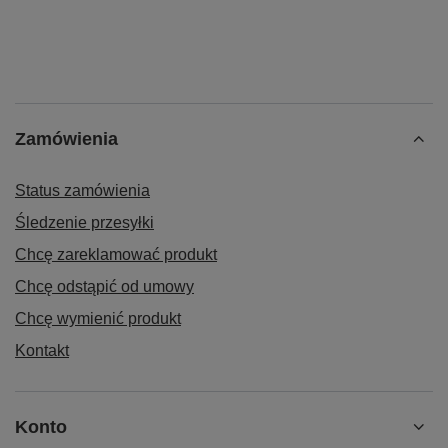
Zamówienia
Status zamówienia
Śledzenie przesyłki
Chcę zareklamować produkt
Chcę odstąpić od umowy
Chcę wymienić produkt
Kontakt
Konto