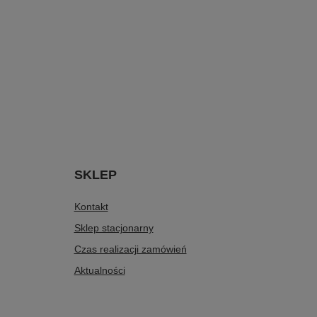
SKLEP
Kontakt
Sklep stacjonarny
Czas realizacji zamówień
Aktualności