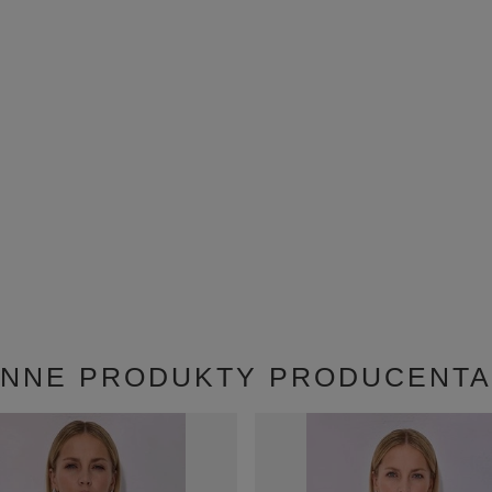
INNE PRODUKTY PRODUCENTA