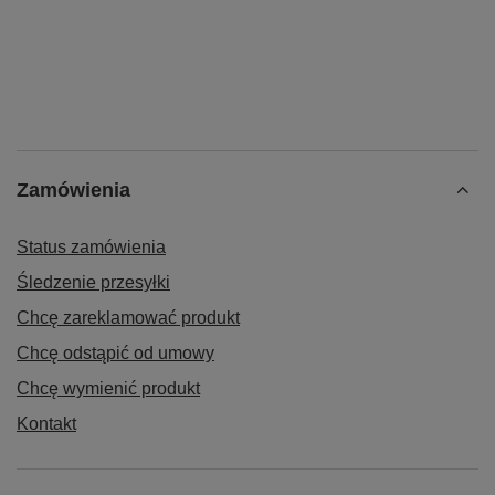
Zamówienia
Status zamówienia
Śledzenie przesyłki
Chcę zareklamować produkt
Chcę odstąpić od umowy
Chcę wymienić produkt
Kontakt