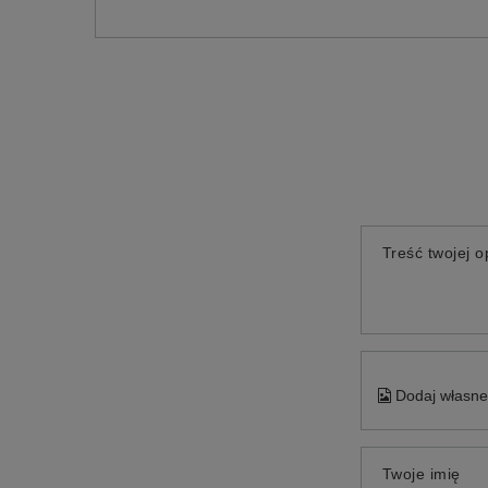
Treść twojej op
Dodaj własne 
Twoje imię