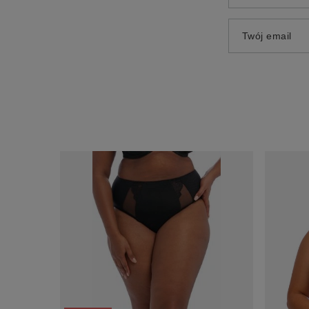
Twój email