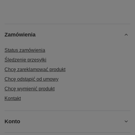
Zamówienia
Status zamówienia
Śledzenie przesyłki
Chcę zareklamować produkt
Chcę odstąpić od umowy
Chcę wymienić produkt
Kontakt
Konto