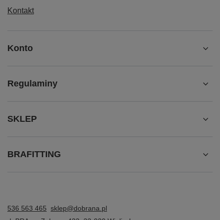
Kontakt
Konto
Regulaminy
SKLEP
BRAFITTING
536 563 465
sklep@dobrana.pl