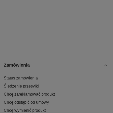
Zamówienia
Status zamówienia
Śledzenie przesyłki
Chcę zareklamować produkt
Chcę odstąpić od umowy
Chcę wymienić produkt